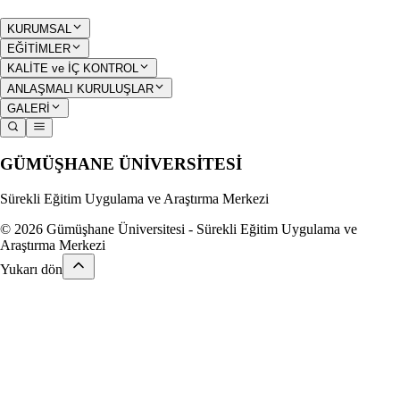
KURUMSAL
EĞİTİMLER
KALİTE ve İÇ KONTROL
ANLAŞMALI KURULUŞLAR
GALERİ
GÜMÜŞHANE
ÜNİVERSİTESİ
Sürekli Eğitim Uygulama ve Araştırma Merkezi
© 2026 Gümüşhane Üniversitesi - Sürekli Eğitim Uygulama ve
Araştırma Merkezi
Yukarı dön